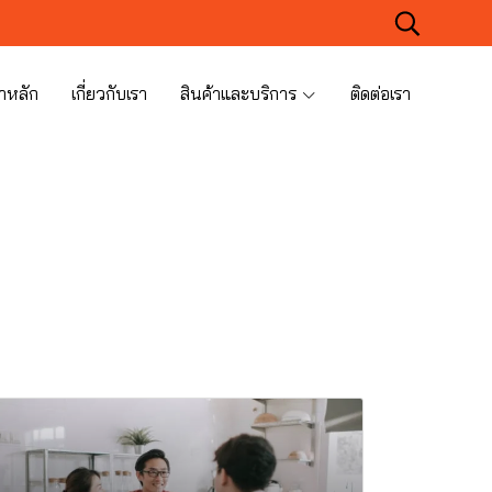
าหลัก
เกี่ยวกับเรา
สินค้าและบริการ
ติดต่อเรา