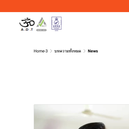
Home-3
บทความทั้งหมด
News