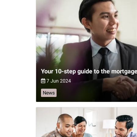
Your 10-step guide to the mortgage
7 Jun 2024
News